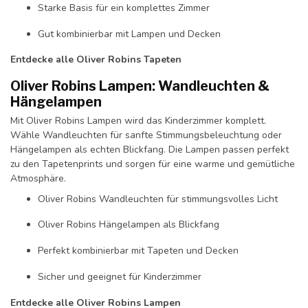
Starke Basis für ein komplettes Zimmer
Gut kombinierbar mit Lampen und Decken
Entdecke alle Oliver Robins Tapeten
Oliver Robins Lampen: Wandleuchten &
Hängelampen
Mit Oliver Robins Lampen wird das Kinderzimmer komplett.
Wähle Wandleuchten für sanfte Stimmungsbeleuchtung oder
Hängelampen als echten Blickfang. Die Lampen passen perfekt
zu den Tapetenprints und sorgen für eine warme und gemütliche
Atmosphäre.
Oliver Robins Wandleuchten für stimmungsvolles Licht
Oliver Robins Hängelampen als Blickfang
Perfekt kombinierbar mit Tapeten und Decken
Sicher und geeignet für Kinderzimmer
Entdecke alle Oliver Robins Lampen