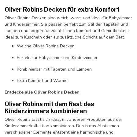
Oliver Robins Decken für extra Komfort
Oliver Robins Decken sind weich, warm und ideal für Babyzimmer
und Kinderzimmer. Sie passen perfekt zum Stil der Tapeten und
Lampen und sorgen für zusätzlichen Komfort und Gemütlichkeit.
Ideal zum Kuscheln oder als zusätzliche Schicht auf dem Bett.
Weiche Oliver Robins Decken
Perfekt für Babyzimmer und Kinderzimmer
Kombinierbar mit Tapeten und Lampen
Extra Komfort und Wärme
Entdecke alle Oliver Robins Decken
Oliver Robins mit dem Rest des
Kinderzimmers kombinieren
Oliver Robins lässt sich ideal mit anderen Produkten aus der
Kinderzimmerkollektion kombinieren. Durch das Abstimmen
verschiedener Elemente entsteht eine harmonische und