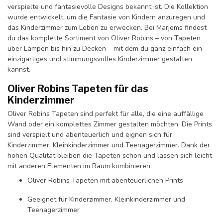
verspielte und fantasievolle Designs bekannt ist. Die Kollektion
wurde entwickelt, um die Fantasie von Kindern anzuregen und
das Kinderzimmer zum Leben zu erwecken. Bei Marjems findest
du das komplette Sortiment von Oliver Robins – von Tapeten
über Lampen bis hin zu Decken – mit dem du ganz einfach ein
einzigartiges und stimmungsvolles Kinderzimmer gestalten
kannst.
Oliver Robins Tapeten für das
Kinderzimmer
Oliver Robins Tapeten sind perfekt für alle, die eine auffällige
Wand oder ein komplettes Zimmer gestalten möchten. Die Prints
sind verspielt und abenteuerlich und eignen sich für
Kinderzimmer, Kleinkinderzimmer und Teenagerzimmer. Dank der
hohen Qualität bleiben die Tapeten schön und lassen sich leicht
mit anderen Elementen im Raum kombinieren.
Oliver Robins Tapeten mit abenteuerlichen Prints
Geeignet für Kinderzimmer, Kleinkinderzimmer und
Teenagerzimmer