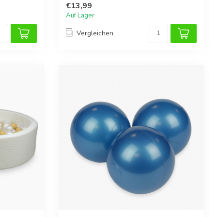
€13,99
Auf Lager
Vergleichen