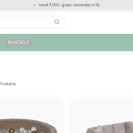
Vanaf €150.- gratis verzenden in NL
BUNDELS
Produkte