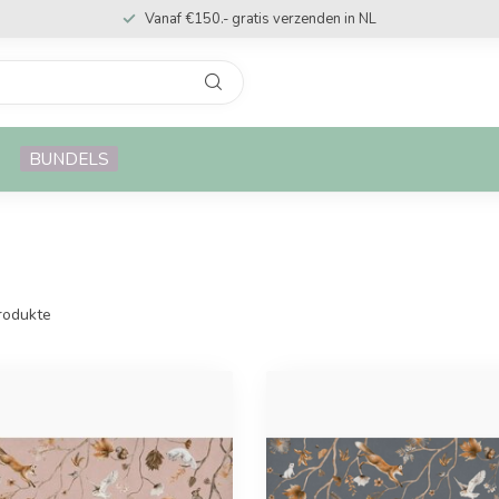
Vanaf €150.- gratis verzenden in NL
BUNDELS
rodukte