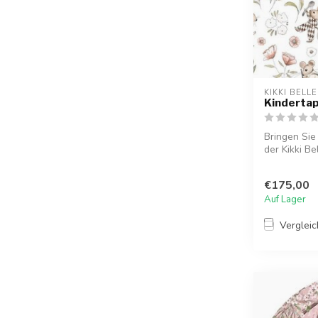
KIKKI BELLE
Kindertap
Bringen Sie
der Kikki Be
€175,00
Auf Lager
Verglei