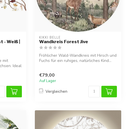
KIKKI BELLE
t - Weiß |
Wandkreis Forest Jive
Fröhlicher Wald-Wandkreis mit Hirsch und
e mit
Fuchs für ein ruhiges, natürliches Kind...
chsen. Ideal
€79,00
Auf Lager
Vergleichen