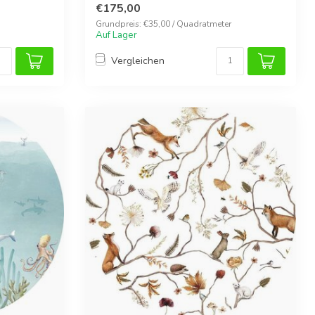
€175,00
Grundpreis: €35,00 / Quadratmeter
Auf Lager
Vergleichen