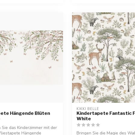
KIKKI BELLE
pete Hängende Blüten
Kindertapete Fantastic F
White
Sie das Kinderzimmer mit der
 Vliestapete Hängende
Bringen Sie die Magie des Wal