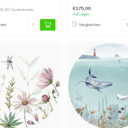
€175,00
€35,00 / Quadratmeter
Auf Lager
chen
Vergleichen