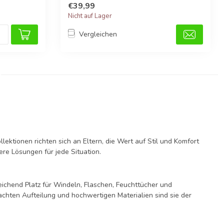
€39,99
Nicht auf Lager
Vergleichen
lektionen richten sich an Eltern, die Wert auf Stil und Komfort
ere Lösungen für jede Situation.
eichend Platz für Windeln, Flaschen, Feuchttücher und
chten Aufteilung und hochwertigen Materialien sind sie der