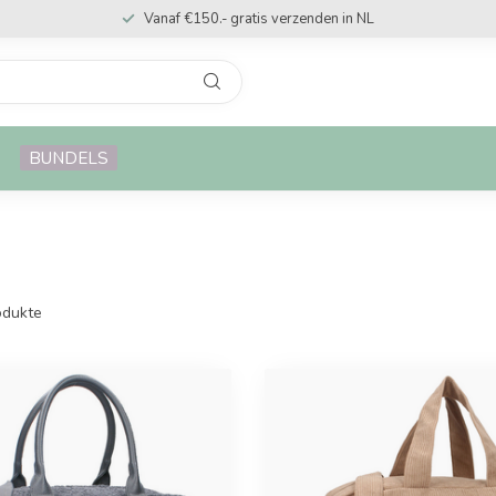
Vanaf €150.- gratis verzenden in NL
BUNDELS
dukte