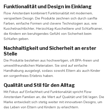
Funktionalität und Design im Einklang
Flow Amsterdam kombiniert Funktionalität mit modernem,
verspieltem Design. Die Produkte zeichnen sich durch sanfte
Farben, einfache Formen und clevere Technologien aus, wie
Kuschelnachtlichter, Herzschlag-Kuscheltiere und Schlaftrainer,
die Kindern ein beruhigendes Gefühl von Sicherheit beim
Schlafen geben.
Nachhaltigkeit und Sicherheit an erster
Stelle
Die Produkte bestehen aus hochwertigen, oft BPA-freien und
umweltfreundlichen Materialien. Sie sind auf einfache
Handhabung ausgelegt, sodass sowohl Eltern als auch Kinder
ein sorgenfreies Erlebnis haben.
Qualität und Stil für den Alltag
Mit Fokus auf Einfachheit und Funktionalität spricht Flow
Amsterdam Familien an, die Wert auf Qualität und Stil legen. Die
Marke entwickelt sich stetig weiter mit innovativen Designs, um
das Leben von Eltern und Kindern zu erleichtern.