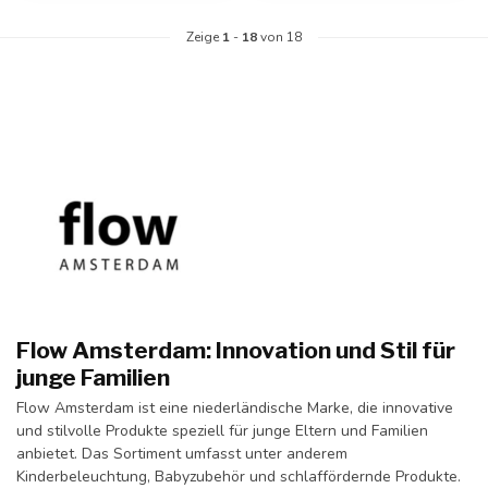
Zeige
1
-
18
von 18
Flow Amsterdam: Innovation und Stil für
junge Familien
Flow Amsterdam ist eine niederländische Marke, die innovative
und stilvolle Produkte speziell für junge Eltern und Familien
anbietet. Das Sortiment umfasst unter anderem
Kinderbeleuchtung, Babyzubehör und schlaffördernde Produkte.