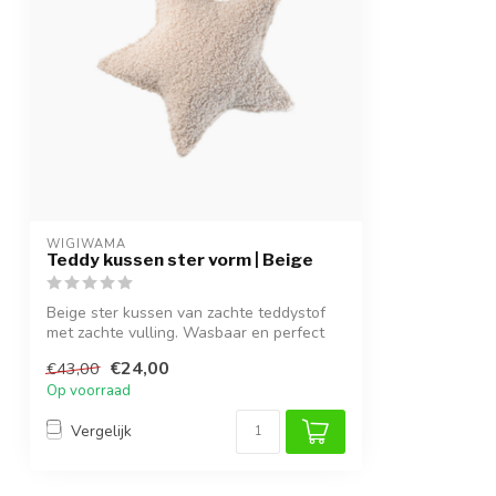
WIGIWAMA
Teddy kussen ster vorm | Beige
Beige ster kussen van zachte teddystof
met zachte vulling. Wasbaar en perfect
al...
€24,00
€43,00
Op voorraad
Vergelijk