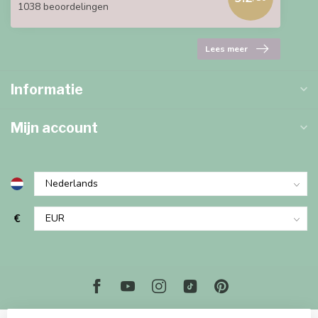
1038 beoordelingen
Lees meer
Informatie
Mijn account
€