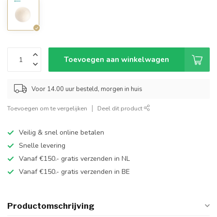
Toevoegen aan winkelwagen
Voor 14.00 uur besteld, morgen in huis
Toevoegen om te vergelijken
Deel dit product
Veilig & snel online betalen
Snelle levering
Vanaf €150.- gratis verzenden in NL
Vanaf €150.- gratis verzenden in BE
Productomschrijving