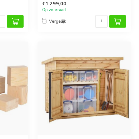
€1.299,00
Op voorraad
Vergelijk