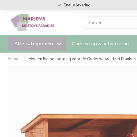
Snelle levering
Alle categorieën
Ouderschap & ontwikkeling
Home
/
Houten Fietsenberging voor de Onderbouw – Met Planken