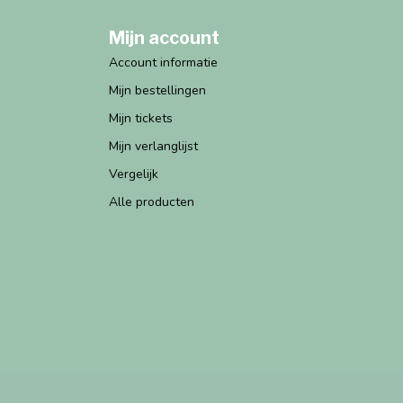
Mijn account
Account informatie
Mijn bestellingen
Mijn tickets
Mijn verlanglijst
Vergelijk
Alle producten