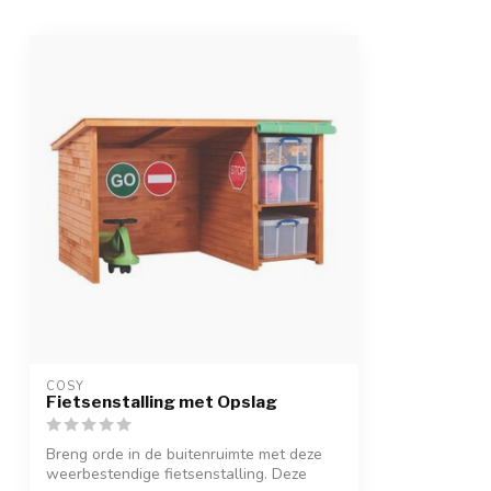
COSY  
Fietsenstalling met Opslag
Breng orde in de buitenruimte met deze
weerbestendige fietsenstalling. Deze