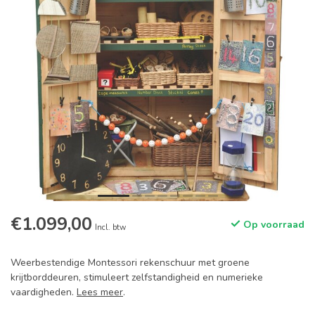
€1.099,00
Op voorraad
Incl. btw
Weerbestendige Montessori rekenschuur met groene
krijtborddeuren, stimuleert zelfstandigheid en numerieke
vaardigheden.
Lees meer
.