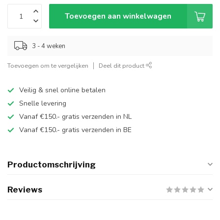
Toevoegen aan winkelwagen
3 - 4 weken
Toevoegen om te vergelijken
Deel dit product
Veilig & snel online betalen
Snelle levering
Vanaf €150.- gratis verzenden in NL
Vanaf €150.- gratis verzenden in BE
Productomschrijving
Reviews