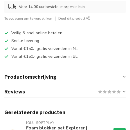
Voor 14.00 uur besteld, morgen in huis
Toevoegen om te vergelijken
Deel dit product
Veilig & snel online betalen
Snelle levering
Vanaf €150.- gratis verzenden in NL
Vanaf €150.- gratis verzenden in BE
Productomschrijving
Reviews
Gerelateerde producten
IGLU SOFTPLAY
Foam blokken set Explorer |