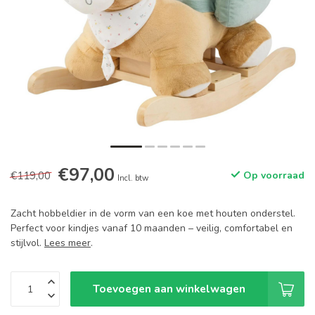
€97,00
€119,00
Op voorraad
Incl. btw
Zacht hobbeldier in de vorm van een koe met houten onderstel.
Perfect voor kindjes vanaf 10 maanden – veilig, comfortabel en
stijlvol.
Lees meer
.
Toevoegen aan winkelwagen