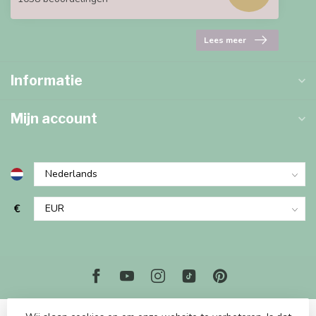
Lees meer
Informatie
Mijn account
€