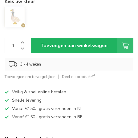
Kies uw kleur
Toevoegen aan winkelwagen
3 - 4 weken
Toevoegen om te vergelijken
Deel dit product
Veilig & snel online betalen
Snelle levering
Vanaf €150.- gratis verzenden in NL
Vanaf €150.- gratis verzenden in BE