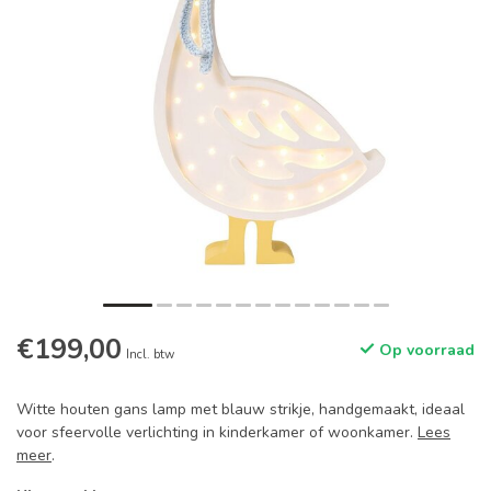
€199,00
Op voorraad
Incl. btw
Witte houten gans lamp met blauw strikje, handgemaakt, ideaal
voor sfeervolle verlichting in kinderkamer of woonkamer.
Lees
meer
.