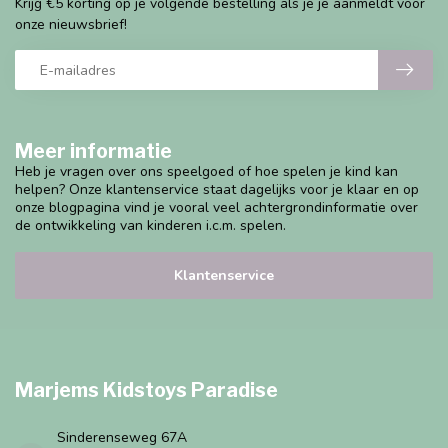
Krijg €5 korting op je volgende bestelling als je je aanmeldt voor
onze nieuwsbrief!
Meer informatie
Heb je vragen over ons speelgoed of hoe spelen je kind kan
helpen? Onze klantenservice staat dagelijks voor je klaar en op
onze blogpagina vind je vooral veel achtergrondinformatie over
de ontwikkeling van kinderen i.c.m. spelen.
Klantenservice
Marjems Kidstoys Paradise
Sinderenseweg 67A