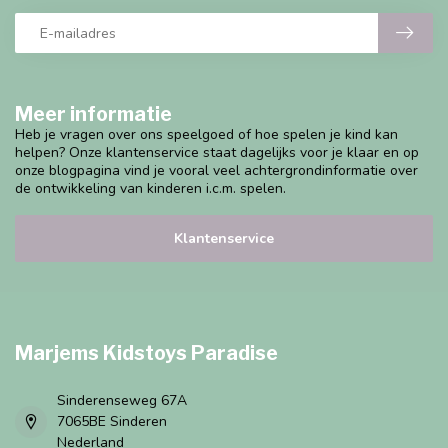
Meer informatie
Heb je vragen over ons speelgoed of hoe spelen je kind kan
helpen? Onze klantenservice staat dagelijks voor je klaar en op
onze blogpagina vind je vooral veel achtergrondinformatie over
de ontwikkeling van kinderen i.c.m. spelen.
Klantenservice
Marjems Kidstoys Paradise
Sinderenseweg 67A
7065BE Sinderen
Nederland