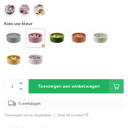
Kies uw kleur
Toevoegen aan winkelwagen
5 werkdagen
Toevoegen om te vergelijken
Deel dit product