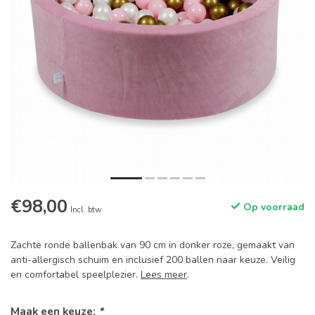
€98,00
Op voorraad
Incl. btw
Zachte ronde ballenbak van 90 cm in donker roze, gemaakt van
anti-allergisch schuim en inclusief 200 ballen naar keuze. Veilig
en comfortabel speelplezier.
Lees meer
.
Maak een keuze:
*