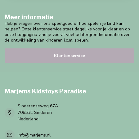
Meer informatie
Heb je vragen over ons speelgoed of hoe spelen je kind kan
helpen? Onze klantenservice staat dagelijks voor je klaar en op
onze blogpagina vind je vooral veel achtergrondinformatie over
de ontwikkeling van kinderen i.c.m. spelen.
Klantenservice
Marjems Kidstoys Paradise
Sinderenseweg 67A
7065BE Sinderen
Nederland
info@marjems.nl