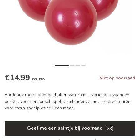
€14,99
Niet op voorraad
Incl. btw
Bordeaux rode ballenbakballen van 7 cm – veilig, duurzaam en
perfect voor sensorisch spel. Combineer ze met andere kleuren
voor extra speelplezier!
Lees meer
.
Geef me een seintje bij voorraad