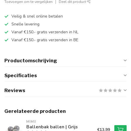
Toevoegen om te vergelijken
Deel dit product
Veilig & snel online betalen
Snelle levering
Vanaf €150.- gratis verzenden in NL
Vanaf €150.- gratis verzenden in BE
Productomschrijving
Specificaties
Reviews
Gerelateerde producten
MIMII
Ballenbak ballen | Grijs
€13,99