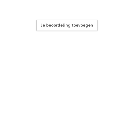
Je beoordeling toevoegen