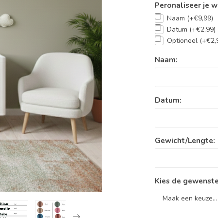
Peronaliseer je w
Naam (+€9,99)
Datum (+€2,99)
Optioneel (+€2,
Naam:
Datum:
Gewicht/Lengte:
Kies de gewenste 