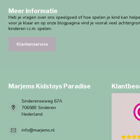
Meer informatie
Heb je vragen over ons speelgoed of hoe spelen je kind kan helpe
voor je klaar en op onze blogpagina vind je vooral veel achtergro
kinderen i.c.m. spelen.
Klantenservice
Marjems Kidstoys Paradise
Klantbeo
Sinderenseweg 67A
7065BE Sinderen
Nederland
info@marjems.nl