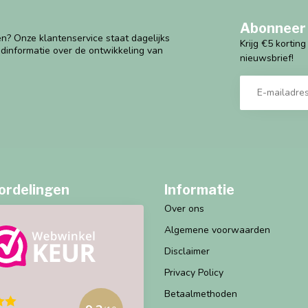
Abonneer 
n? Onze klantenservice staat dagelijks
Krijg €5 kortin
ndinformatie over de ontwikkeling van
nieuwsbrief!
ordelingen
Informatie
Over ons
Algemene voorwaarden
Disclaimer
Privacy Policy
Betaalmethoden