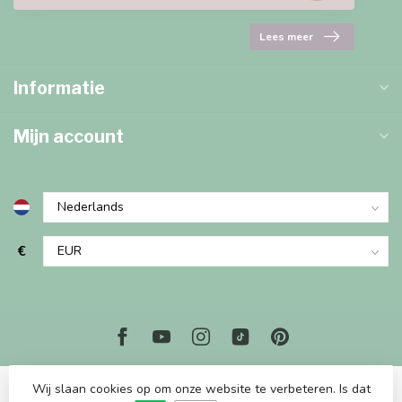
Lees meer
Informatie
Mijn account
€
Wij slaan cookies op om onze website te verbeteren. Is dat