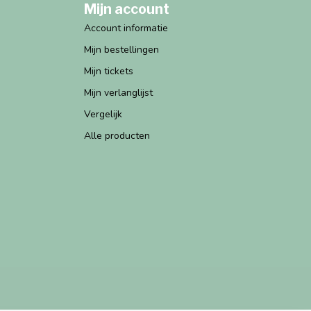
Mijn account
Account informatie
Mijn bestellingen
Mijn tickets
Mijn verlanglijst
Vergelijk
Alle producten