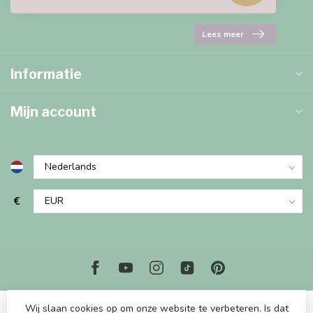
Lees meer
Informatie
Mijn account
€
Wij slaan cookies op om onze website te verbeteren. Is dat