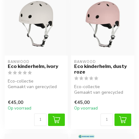
BANWOOD
BANWOOD
Eco kinderhelm, ivory
Eco kinderhelm, dusty
roze
Eco-collectie
Gemaakt van gerecycled
Eco-collectie
materiaal
Gemaakt van gerecycled
materiaal
€45,00
€45,00
Op voorraad
Op voorraad