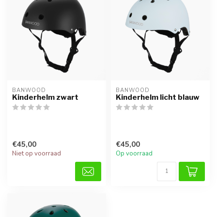
BANWOOD
BANWOOD
Kinderhelm zwart
Kinderhelm licht blauw
€45,00
€45,00
Niet op voorraad
Op voorraad