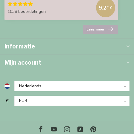
9.2
/10
1038 beoordelingen
Lees meer
Informatie
Mijn account
€