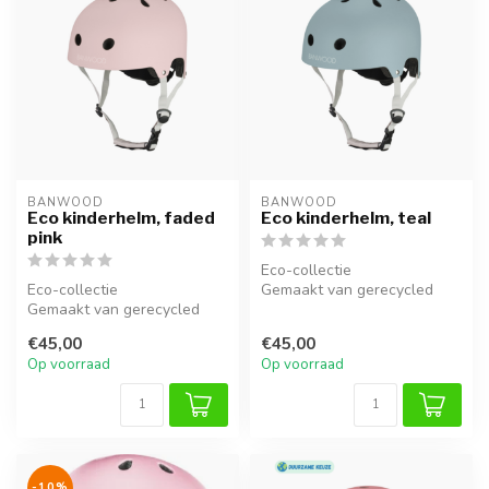
BANWOOD
BANWOOD
Eco kinderhelm, faded
Eco kinderhelm, teal
pink
Eco-collectie
Eco-collectie
Gemaakt van gerecycled
Gemaakt van gerecycled
materiaal
materiaal
€45,00
€45,00
Op voorraad
Op voorraad
-10%