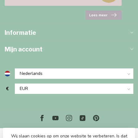
Lees meer
Informatie
Mijn account
€
Wij slaan cookies op om onze website te verbeteren. Is dat