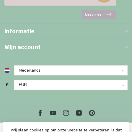
Lees meer
Informatie
Mijn account
€
Wij slaan cookies op om onze website te verbeteren. Is dat