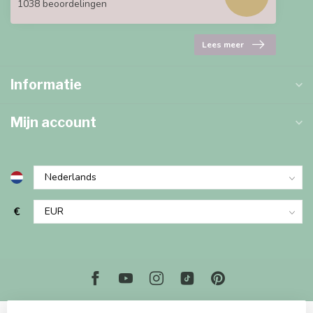
1038 beoordelingen
Lees meer
Informatie
Mijn account
€