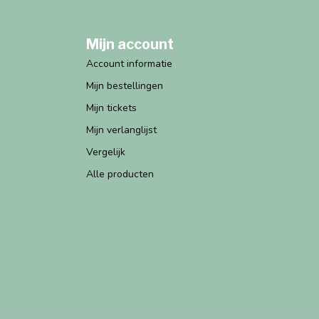
Mijn account
Account informatie
Mijn bestellingen
Mijn tickets
Mijn verlanglijst
Vergelijk
Alle producten