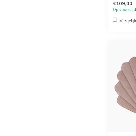
€109,00
Op voorraad
Vergelij