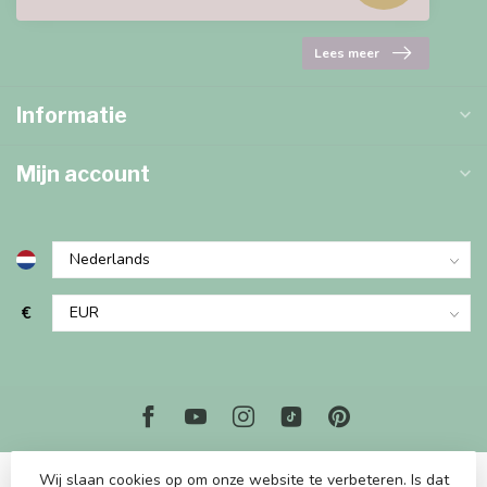
Lees meer
Informatie
Mijn account
€
Wij slaan cookies op om onze website te verbeteren. Is dat