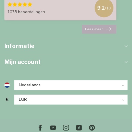
9.2
/10
1038 beoordelingen
Lees meer
Informatie
Mijn account
€