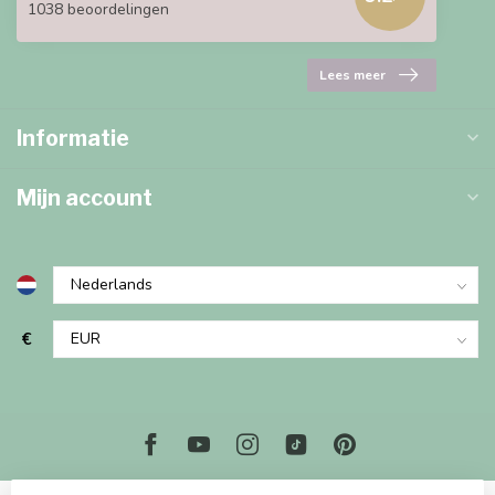
1038 beoordelingen
Lees meer
Informatie
Mijn account
€