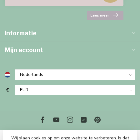
Lees meer
Informatie
Mijn account
€
Wij slaan cookies op om onze website te verbeteren. Is dat