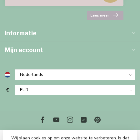
Lees meer
Informatie
Mijn account
€
Wij slaan cookies op om onze website te verbeteren. Is dat