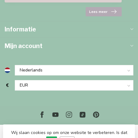
Lees meer
Informatie
Mijn account
€
Wij slaan cookies op om onze website te verbeteren. Is dat