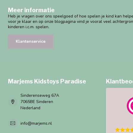
Meer informatie
Heb je vragen over ons speelgoed of hoe spelen je kind kan helpe
voor je klaar en op onze blogpagina vind je vooral veel achtergro
kinderen i.c.m. spelen.
Klantenservice
Marjems Kidstoys Paradise
Klantbeo
Sinderenseweg 67A
7065BE Sinderen
Nederland
info@marjems.nl