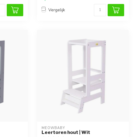
Vergelijk
MEOWBABY
Leertoren hout | Wit