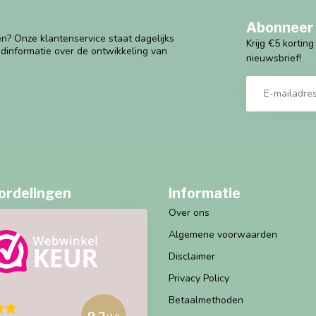
Abonneer 
n? Onze klantenservice staat dagelijks
Krijg €5 kortin
ndinformatie over de ontwikkeling van
nieuwsbrief!
ordelingen
Informatie
Over ons
Algemene voorwaarden
Disclaimer
Privacy Policy
Betaalmethoden