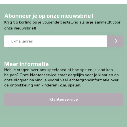
Abonneer je op onze nieuwsbrief
Krijg €5 korting op je volgende bestelling als je je aanmeldt voor
onze nieuwsbrief!
Meer informatie
Heb je vragen over ons speelgoed of hoe spelen je kind kan
helpen? Onze klantenservice staat dagelijks voor je klaar en op
onze blogpagina vind je vooral veel achtergrondinformatie over
de ontwikkeling van kinderen i.c.m. spelen.
Klantenservice