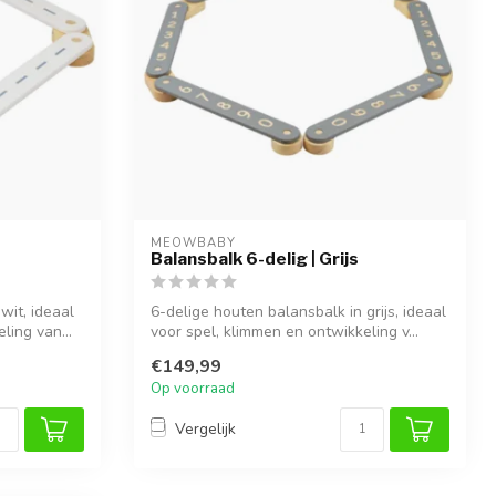
MEOWBABY
Balansbalk 6-delig | Grijs
wit, ideaal
6-delige houten balansbalk in grijs, ideaal
ling van...
voor spel, klimmen en ontwikkeling v...
€149,99
Op voorraad
Vergelijk