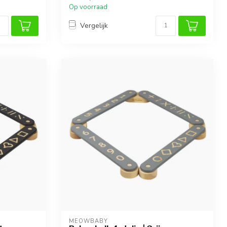
Op voorraad
Vergelijk
MEOWBABY