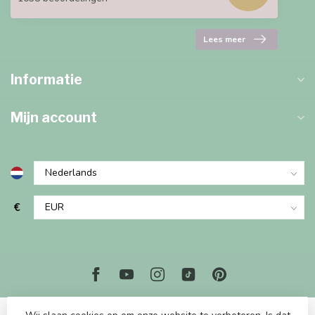
Lees meer
Informatie
Mijn account
€