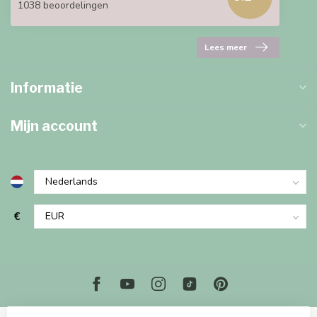
1038 beoordelingen
Lees meer
Informatie
Mijn account
€