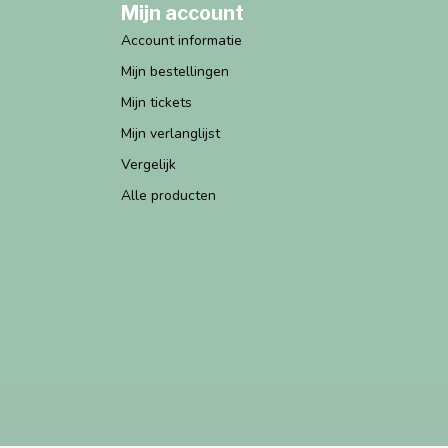
Mijn account
Account informatie
Mijn bestellingen
Mijn tickets
Mijn verlanglijst
Vergelijk
Alle producten