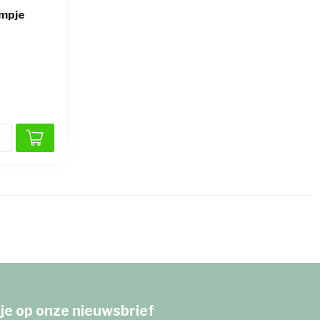
ampje
je op onze nieuwsbrief