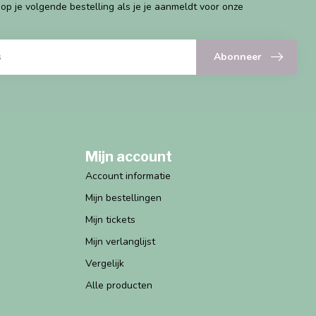
g op je volgende bestelling als je je aanmeldt voor onze
Abonneer
Mijn account
Account informatie
Mijn bestellingen
Mijn tickets
Mijn verlanglijst
Vergelijk
Alle producten