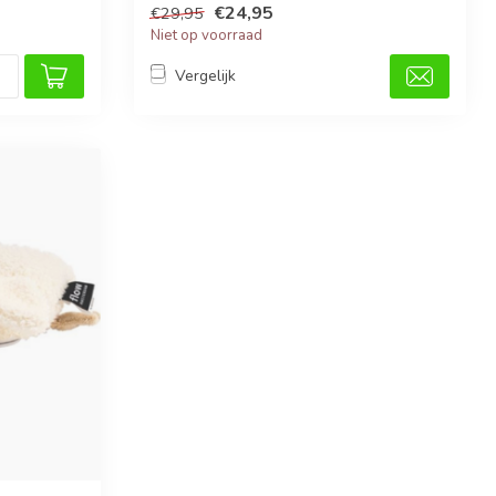
€24,95
€29,95
Niet op voorraad
Vergelijk