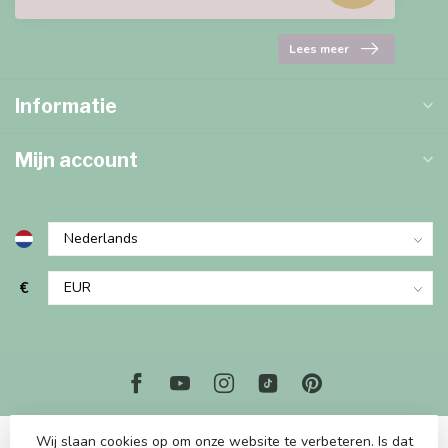
Lees meer
Informatie
Mijn account
€
Wij slaan cookies op om onze website te verbeteren. Is dat