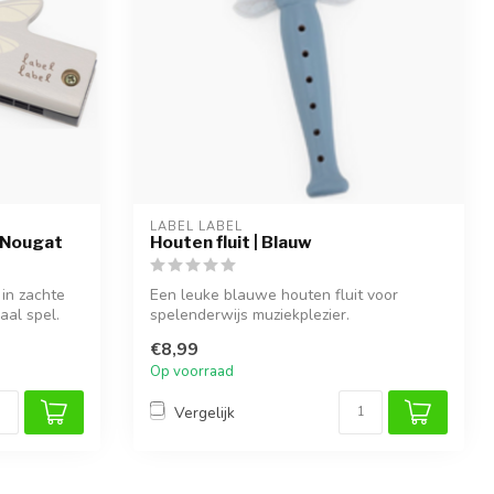
LABEL LABEL
 Nougat
Houten fluit | Blauw
in zachte
Een leuke blauwe houten fluit voor
aal spel.
spelenderwijs muziekplezier.
€8,99
Op voorraad
Vergelijk