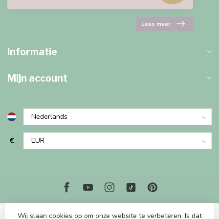
Lees meer
Informatie
Mijn account
€
Wij slaan cookies op om onze website te verbeteren. Is dat