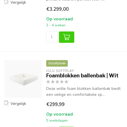
Vergelijk
€3.299,00
Op voorraad
3 - 4 weken
DUURZAAM
IGLU SOFTPLAY
Foamblokken ballenbak | Wit
Deze witte foam blokken ballenbak biedt
een veilige en comfortabele sp...
Vergelijk
€299,99
Op voorraad
5 werkdagen