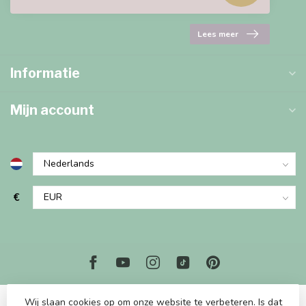
Lees meer
Informatie
Mijn account
€
Wij slaan cookies op om onze website te verbeteren. Is dat