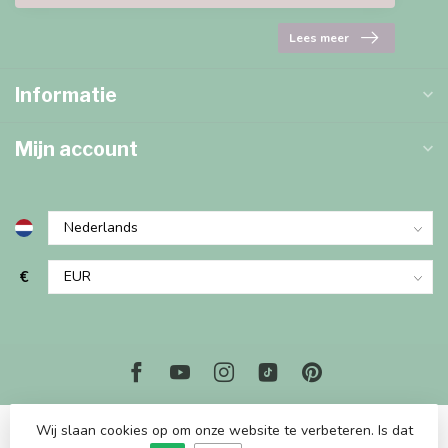
Lees meer
Informatie
Mijn account
€
Wij slaan cookies op om onze website te verbeteren. Is dat