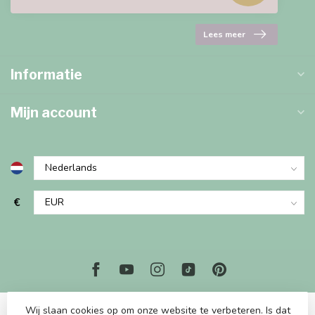
Lees meer
Informatie
Mijn account
€
Wij slaan cookies op om onze website te verbeteren. Is dat