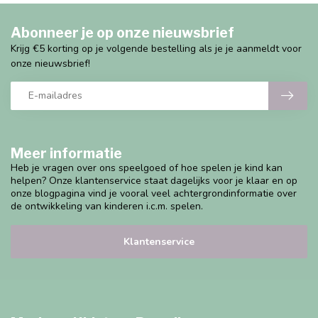
Abonneer je op onze nieuwsbrief
Krijg €5 korting op je volgende bestelling als je je aanmeldt voor
onze nieuwsbrief!
Meer informatie
Heb je vragen over ons speelgoed of hoe spelen je kind kan
helpen? Onze klantenservice staat dagelijks voor je klaar en op
onze blogpagina vind je vooral veel achtergrondinformatie over
de ontwikkeling van kinderen i.c.m. spelen.
Klantenservice