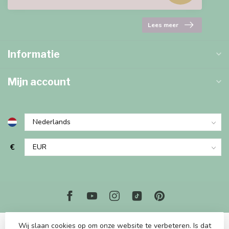
Lees meer
Informatie
Mijn account
€
Wij slaan cookies op om onze website te verbeteren. Is dat