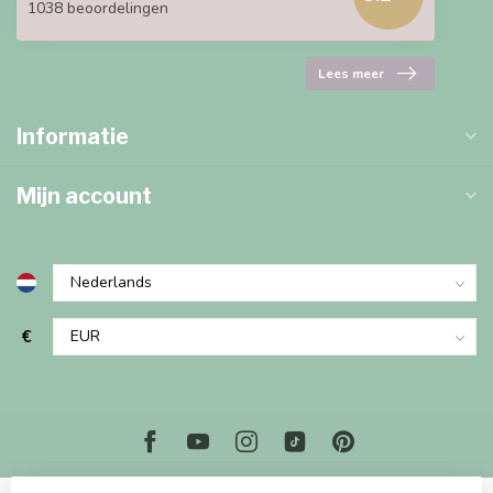
1038 beoordelingen
Lees meer
Informatie
Mijn account
€