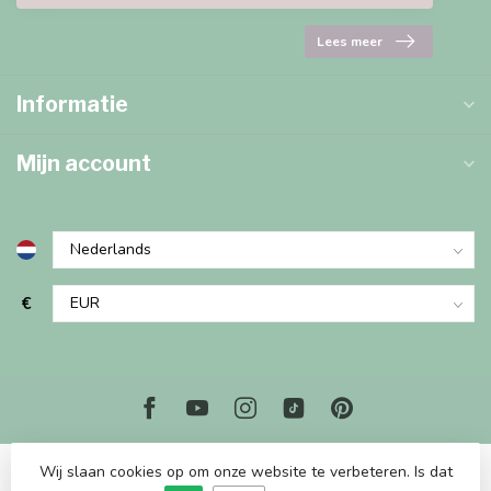
Lees meer
Informatie
Mijn account
€
Wij slaan cookies op om onze website te verbeteren. Is dat