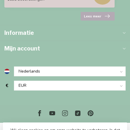
Lees meer
Informatie
Mijn account
€